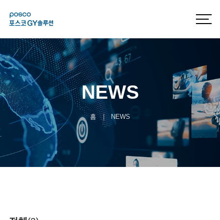
NEWS
홈
NEWS