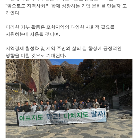
"앞으로도 지역사회와 함께 성장하는 기업 문화를 만들자"고
하였다.
이러한 기부 활동은 포항지역의 다양한 사회적 필요를
지원하는데 사용될 것이며,
지역경제 활성화 및 지역 주민의 삶의 질 향상에 긍정적인
영향을 미칠 것으로 기대된다.