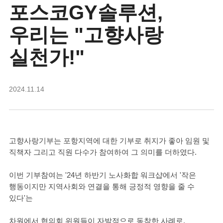
포스코GY솔루션,
우리는 "고향사랑
실천가!"
2024.11.14
고향사랑기부는 포항지역에 대한 기부로 취지가 좋아 임원 및
직책자 그리고 직원 다수가 참여하여 그 의미를 더하였다.
이번 기부참여는 '24년 하반기 노사화합 워크샵에서 '작은
행동이지만 지역사회와 연결을 통해 긍정적 영향을 줄 수
있다'는
차원에서 협의회 위원들이 자발적으로 동참한 사례로,