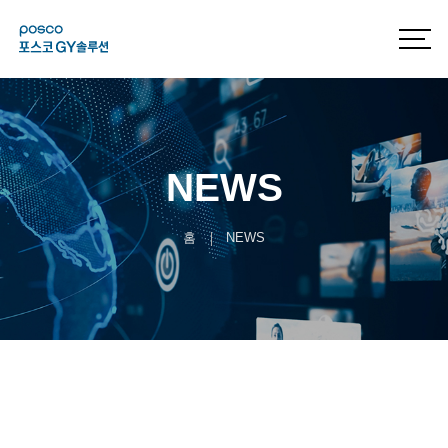
NEWS
홈
NEWS