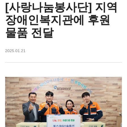
[사랑나눔봉사단] 지역
장애인복지관에 후원
물품 전달
2025.01.21