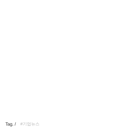
Tag. /
#기업뉴스