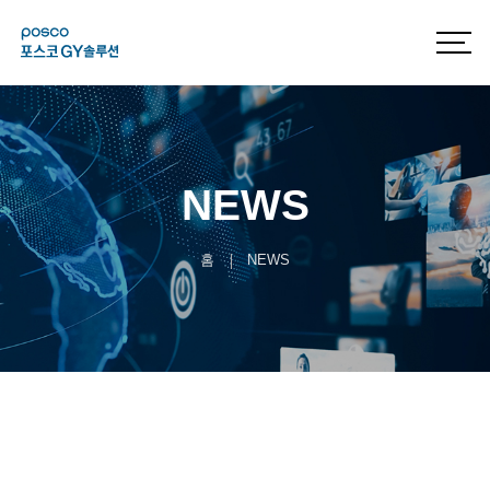
NEWS
홈
NEWS