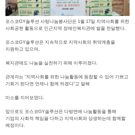
포스코GY솔루션 사랑나눔봉사단은 1월 17일 지역사회를 위한
사회공헌 활동으로 인근지역 장애인복지관에 쌀을 전달했다.
포스코GY솔루션은 지속적으로 지역사회의 취약계층을
지원하고 있으며,
복지관에도 나눔을 실천하기 위해 이루어졌다.
관계자는 "지역사회를 위한 나눔활동에 동참할 수 있어 기쁘고
기회가 된다면 언제나 함께 하겠다"고 말해
미소를 지어보였다.
앞으로도 포스코GY솔루션은 다방면에 나눔활동을 통해
기업의 사회적 책임을 다하고 지역사회와 상생하는데 함께할
예정이다.