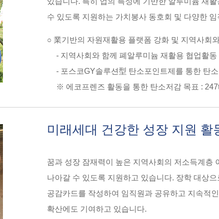
있습니다. 특히 업의 특성에 기반한 알루미늄 재활
수 있도록 지원하는 가치봉사 동호회 및 다양한 
○ 業기반의 자원재활용 플랫폼 강화 및 지역사회와
- 지역사회와 함께 폐알루미늄 재활용 협업활
- 포스코GY솔루션型 탄소포인트제를 통한 탄소
※ 에코프렌즈 활동을 통한 탄소저감 목표 : 247tCO₂(
미래세대 건강한 성장 지원 활
꿈과 성장 잠재력이 높은 지역사회의 저소득계층 
나아갈 수 있도록 지원하고 있습니다. 장학 대상으로
공감카드를 작성하여 임직원과 공유하고 지속적인 
확산에도 기여하고 있습니다.