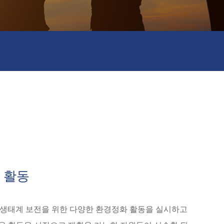
 활동
 생태계 보전을 위한 다양한 환경정화 활동을 실시하고