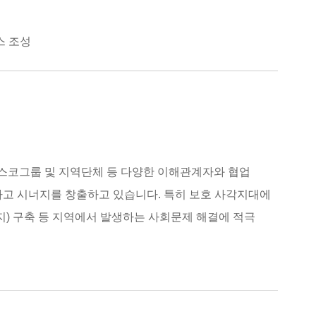
스 조성
스코그룹 및 지역단체 등 다양한 이해관계자와 협업
고 시너지를 창출하고 있습니다. 특히 보호 사각지대에
) 구축 등 지역에서 발생하는 사회문제 해결에 적극