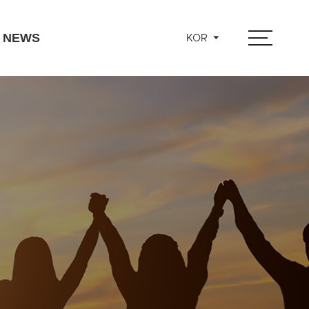
NEWS
KOR